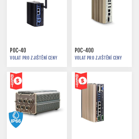
POC-40
POC-400
VOLAT PRO ZJIŠTĚNÍ CENY
VOLAT PRO ZJIŠTĚNÍ CENY