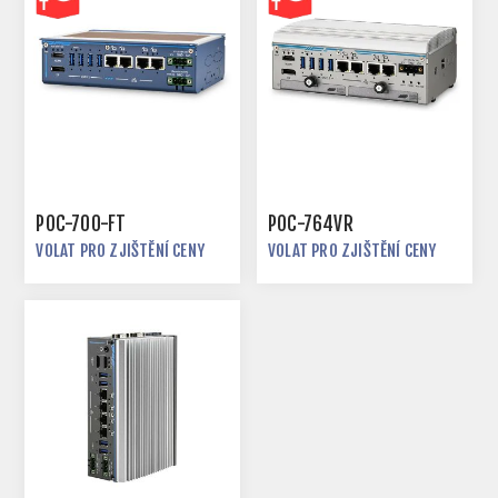
POC-700-FT
POC-764VR
VOLAT PRO ZJIŠTĚNÍ CENY
VOLAT PRO ZJIŠTĚNÍ CENY