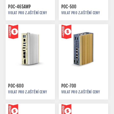
POC-465AWP
POC-500
VOLAT PRO ZJIŠTĚNÍ CENY
VOLAT PRO ZJIŠTĚNÍ CENY
POC-600
POC-700
VOLAT PRO ZJIŠTĚNÍ CENY
VOLAT PRO ZJIŠTĚNÍ CENY