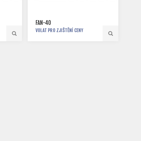
FAN-40
VOLAT PRO ZJIŠTĚNÍ CENY