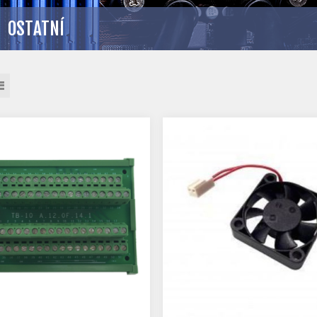
OSTATNÍ