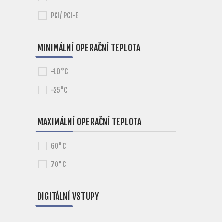
PCI/ PCI-E
MINIMÁLNÍ OPERAČNÍ TEPLOTA
-10°C
-25°C
MAXIMÁLNÍ OPERAČNÍ TEPLOTA
60°C
70°C
DIGITÁLNÍ VSTUPY