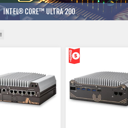
INTEL® CORE™ ULTRA 200