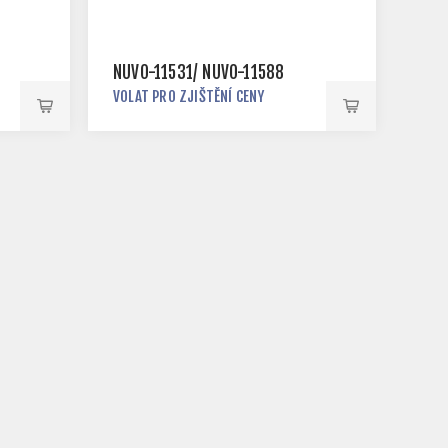
NUVO-11531/ NUVO-11588
VOLAT PRO ZJIŠTĚNÍ CENY