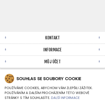
KONTAKT
INFORMACE
MŮJ ÚČET
NEWSLETTER
SOUHLAS SE SOUBORY COOKIE
POUŽÍVÁME COOKIES, ABYCHOM VÁM ZLEPŠILI ZÁŽITEK.
POUŽÍVÁNÍM A DALŠÍM PROCHÁZENÍM TÉTO WEBOVÉ
STRÁNKY S TÍM SOUHLASÍTE.
DALŠÍ INFORMACE