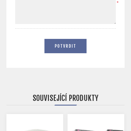
*
POTVRDIT
SOUVISEJÍCÍ PRODUKTY